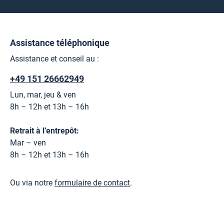
Assistance téléphonique
Assistance et conseil au :
+49 151 26662949
Lun, mar, jeu & ven
8h – 12h et 13h – 16h
Retrait à l’entrepôt:
Mar – ven
8h – 12h et 13h – 16h
Ou via notre
formulaire de contact
.