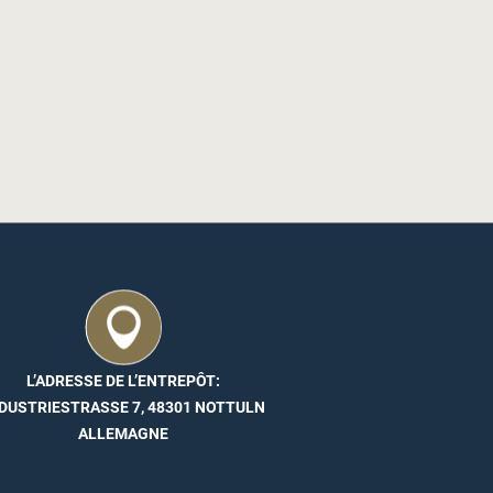
L’ADRESSE DE L’ENTREPÔT:
DUSTRIESTRASSE 7, 48301 NOTTULN
ALLEMAGNE