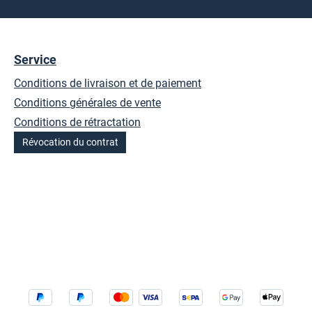
Service
Conditions de livraison et de paiement
Conditions générales de vente
Conditions de rétractation
Révocation du contrat