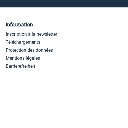
Information
Inscription à la newsletter
Téléchargements
Protection des données
Mentions légales
Barrierefreiheit