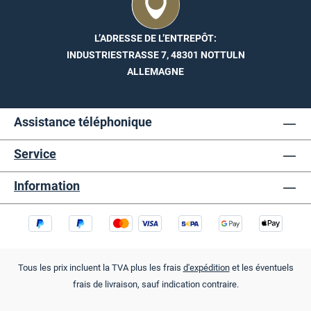
L’ADRESSE DE L’ENTREPÔT:
INDUSTRIESTRASSE 7, 48301 NOTTULN
ALLEMAGNE
Assistance téléphonique
Service
Information
Tous les prix incluent la TVA plus les frais
d'expédition
et les éventuels
frais de livraison, sauf indication contraire.