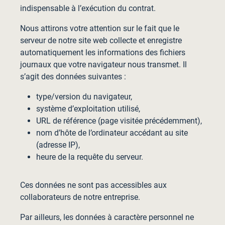
indispensable à l’exécution du contrat.
Nous attirons votre attention sur le fait que le
serveur de notre site web collecte et enregistre
automatiquement les informations des fichiers
journaux que votre navigateur nous transmet. Il
s’agit des données suivantes :
type/version du navigateur,
système d’exploitation utilisé,
URL de référence (page visitée précédemment),
nom d’hôte de l’ordinateur accédant au site
(adresse IP),
heure de la requête du serveur.
Ces données ne sont pas accessibles aux
collaborateurs de notre entreprise.
Par ailleurs, les données à caractère personnel ne