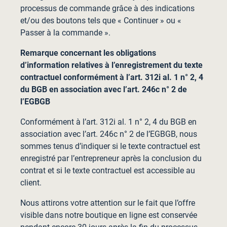
processus de commande grâce à des indications
et/ou des boutons tels que « Continuer » ou «
Passer à la commande ».
Remarque concernant les obligations
d’information relatives à l’enregistrement du texte
contractuel conformément à l’art. 312i al. 1 n° 2, 4
du BGB en association avec l’art. 246c n° 2 de
l’EGBGB
Conformément à l’art. 312i al. 1 n° 2, 4 du BGB en
association avec l’art. 246c n° 2 de l’EGBGB, nous
sommes tenus d’indiquer si le texte contractuel est
enregistré par l’entrepreneur après la conclusion du
contrat et si le texte contractuel est accessible au
client.
Nous attirons votre attention sur le fait que l’offre
visible dans notre boutique en ligne est conservée