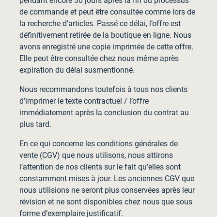
pendant encore 30 jours après la fin du processus
de commande et peut être consultée comme lors de
la recherche d’articles. Passé ce délai, l’offre est
définitivement retirée de la boutique en ligne. Nous
avons enregistré une copie imprimée de cette offre.
Elle peut être consultée chez nous même après
expiration du délai susmentionné.
Nous recommandons toutefois à tous nos clients
d’imprimer le texte contractuel / l’offre
immédiatement après la conclusion du contrat au
plus tard.
En ce qui concerne les conditions générales de
vente (CGV) que nous utilisons, nous attirons
l’attention de nos clients sur le fait qu’elles sont
constamment mises à jour. Les anciennes CGV que
nous utilisions ne seront plus conservées après leur
révision et ne sont disponibles chez nous que sous
forme d’exemplaire justificatif.