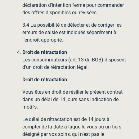
déclaration d’intention ferme pour commander
des offres disponibles ou révisées.
3.4 La possibilité de détecter et de corriger les
erreurs de saisie est indiquée séparément à
l’endroit approprié.
Droit de rétractation
Les consommateurs (art. 13 du BGB) disposent
d’un droit de rétractation légal.
Droit de rétractation
Vous êtes en droit de résilier le présent contrat
dans un délai de 14 jours sans indication de
motifs.
Le délai de rétractation est de 14 jours à
compter de la date à laquelle vous ou un tiers
désigné par vos soins, qui n’est pas le