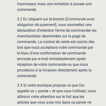
fournisseur, mais une invitation à passer une
commande.
3.2 En cliquant sur le bouton [
Commande avec
obligation de paiement
], vous soumettez une
déclaration d’intention ferme de commander les
marchandises répertoriées sur la page de
commande. Le contrat de vente est conclu dès
lors que nous acceptons votre commande par
le biais d’une confirmation de commande
envoyée par e-mail immédiatement après
réception de votre commande ou que nous
procédons à la livraison directement après la
commande.
3.3 Si notre boutique propose ce que l’on
appelle un « panier » et que vous l’utilisez, nous
attirons votre attention sur le fait que les
articles que vous avez mis dans ce panier ne