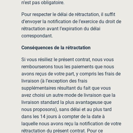
n’est pas obligatoire.
Pour respecter le délai de rétractation, il suffit
d’envoyer la notification de l’exercice du droit de
rétractation avant l’expiration du délai
correspondant.
Conséquences de la rétractation
Si vous résiliez le présent contrat, nous vous
rembourserons tous les paiements que nous
avons reçus de votre part, y compris les frais de
livraison (à l’exception des frais
supplémentaires résultant du fait que vous
avez choisi un autre mode de livraison que la
livraison standard la plus avantageuse que
nous proposons), sans délai et au plus tard
dans les 14 jours à compter de la date à
laquelle nous avons reçu la notification de votre
rétractation du présent contrat. Pour ce