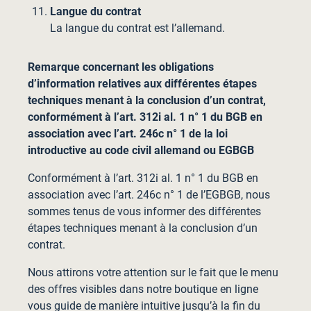
Langue du contrat
La langue du contrat est l’allemand.
Remarque concernant les obligations
d’information relatives aux différentes étapes
techniques menant à la conclusion d’un contrat,
conformément à l’art. 312i al. 1 n° 1 du BGB en
association avec l’art. 246c n° 1 de la loi
introductive au code civil allemand ou EGBGB
Conformément à l’art. 312i al. 1 n° 1 du BGB en
association avec l’art. 246c n° 1 de l’EGBGB, nous
sommes tenus de vous informer des différentes
étapes techniques menant à la conclusion d’un
contrat.
Nous attirons votre attention sur le fait que le menu
des offres visibles dans notre boutique en ligne
vous guide de manière intuitive jusqu’à la fin du