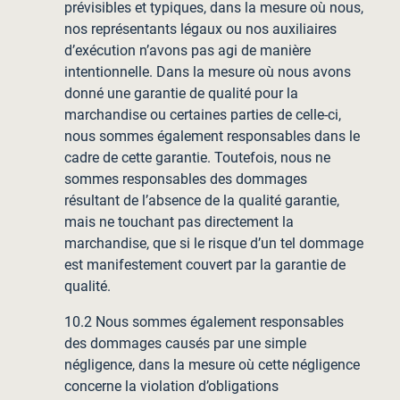
prévisibles et typiques, dans la mesure où nous,
nos représentants légaux ou nos auxiliaires
d’exécution n’avons pas agi de manière
intentionnelle. Dans la mesure où nous avons
donné une garantie de qualité pour la
marchandise ou certaines parties de celle-ci,
nous sommes également responsables dans le
cadre de cette garantie. Toutefois, nous ne
sommes responsables des dommages
résultant de l’absence de la qualité garantie,
mais ne touchant pas directement la
marchandise, que si le risque d’un tel dommage
est manifestement couvert par la garantie de
qualité.
10.2 Nous sommes également responsables
des dommages causés par une simple
négligence, dans la mesure où cette négligence
concerne la violation d’obligations