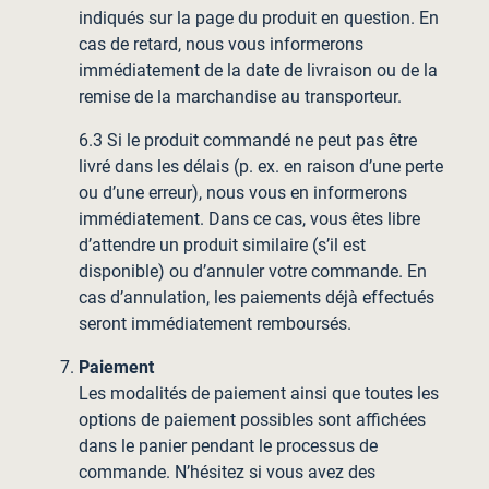
indiqués sur la page du produit en question. En
cas de retard, nous vous informerons
immédiatement de la date de livraison ou de la
remise de la marchandise au transporteur.
6.3 Si le produit commandé ne peut pas être
livré dans les délais (p. ex. en raison d’une perte
ou d’une erreur), nous vous en informerons
immédiatement. Dans ce cas, vous êtes libre
d’attendre un produit similaire (s’il est
disponible) ou d’annuler votre commande. En
cas d’annulation, les paiements déjà effectués
seront immédiatement remboursés.
Paiement
Les modalités de paiement ainsi que toutes les
options de paiement possibles sont affichées
dans le panier pendant le processus de
commande. N’hésitez si vous avez des