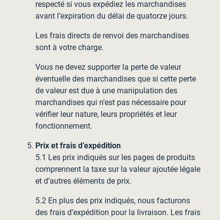
respecté si vous expédiez les marchandises
avant l’expiration du délai de quatorze jours.
Les frais directs de renvoi des marchandises
sont à votre charge.
Vous ne devez supporter la perte de valeur
éventuelle des marchandises que si cette perte
de valeur est due à une manipulation des
marchandises qui n’est pas nécessaire pour
vérifier leur nature, leurs propriétés et leur
fonctionnement.
Prix et frais d’expédition
5.1 Les prix indiqués sur les pages de produits
comprennent la taxe sur la valeur ajoutée légale
et d’autres éléments de prix.
5.2 En plus des prix indiqués, nous facturons
des frais d’expédition pour la livraison. Les frais