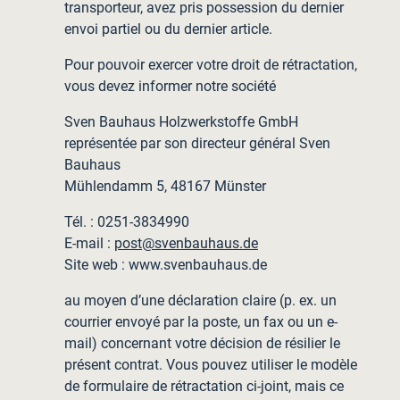
transporteur, avez pris possession du dernier
envoi partiel ou du dernier article.
Pour pouvoir exercer votre droit de rétractation,
vous devez informer notre société
Sven Bauhaus Holzwerkstoffe GmbH
représentée par son directeur général Sven
Bauhaus
Mühlendamm 5, 48167 Münster
Tél. : 0251-3834990
E-mail :
post@svenbauhaus.de
Site web : www.svenbauhaus.de
au moyen d’une déclaration claire (p. ex. un
courrier envoyé par la poste, un fax ou un e-
mail) concernant votre décision de résilier le
présent contrat. Vous pouvez utiliser le modèle
de formulaire de rétractation ci-joint, mais ce