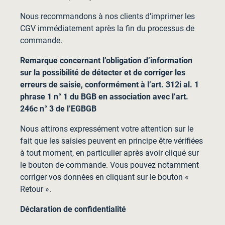
Nous recommandons à nos clients d’imprimer les
CGV immédiatement après la fin du processus de
commande.
Remarque concernant l’obligation d’information
sur la possibilité de détecter et de corriger les
erreurs de saisie, conformément à l’art. 312i al. 1
phrase 1 n° 1 du BGB en association avec l’art.
246c n° 3 de l’EGBGB
Nous attirons expressément votre attention sur le
fait que les saisies peuvent en principe être vérifiées
à tout moment, en particulier après avoir cliqué sur
le bouton de commande. Vous pouvez notamment
corriger vos données en cliquant sur le bouton «
Retour ».
Déclaration de confidentialité