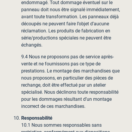
endommagé. Tout dommage éventuel sur le
panneau doit nous être signalé immédiatement,
avant toute transformation. Les panneaux déjà
découpés ne peuvent faire l’objet d’aucune
réclamation. Les produits de fabrication en
série/productions spéciales ne peuvent être
échangés.
9.4 Nous ne proposons pas de service après-
vente et ne fournissons pas ce type de
prestations. Le montage des marchandises que
nous proposons, en particulier des pièces de
rechange, doit être effectué par un atelier
spécialisé. Nous déclinons toute responsabilité
pour les dommages résultant d’un montage
incorrect de ces marchandises.
Responsabilité
10.1 Nous sommes responsables sans