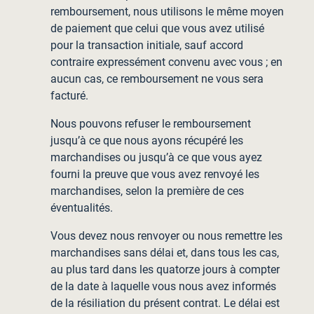
remboursement, nous utilisons le même moyen
de paiement que celui que vous avez utilisé
pour la transaction initiale, sauf accord
contraire expressément convenu avec vous ; en
aucun cas, ce remboursement ne vous sera
facturé.
Nous pouvons refuser le remboursement
jusqu’à ce que nous ayons récupéré les
marchandises ou jusqu’à ce que vous ayez
fourni la preuve que vous avez renvoyé les
marchandises, selon la première de ces
éventualités.
Vous devez nous renvoyer ou nous remettre les
marchandises sans délai et, dans tous les cas,
au plus tard dans les quatorze jours à compter
de la date à laquelle vous nous avez informés
de la résiliation du présent contrat. Le délai est