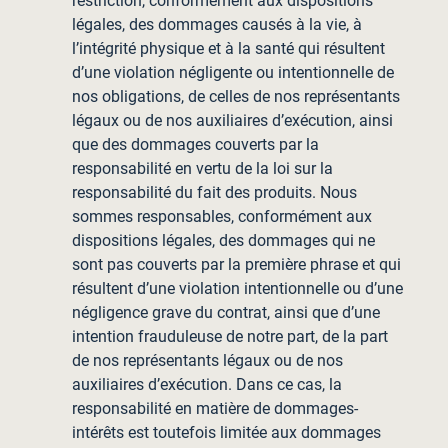
restriction, conformément aux dispositions
légales, des dommages causés à la vie, à
l’intégrité physique et à la santé qui résultent
d’une violation négligente ou intentionnelle de
nos obligations, de celles de nos représentants
légaux ou de nos auxiliaires d’exécution, ainsi
que des dommages couverts par la
responsabilité en vertu de la loi sur la
responsabilité du fait des produits. Nous
sommes responsables, conformément aux
dispositions légales, des dommages qui ne
sont pas couverts par la première phrase et qui
résultent d’une violation intentionnelle ou d’une
négligence grave du contrat, ainsi que d’une
intention frauduleuse de notre part, de la part
de nos représentants légaux ou de nos
auxiliaires d’exécution. Dans ce cas, la
responsabilité en matière de dommages-
intérêts est toutefois limitée aux dommages