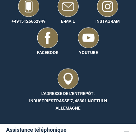
+4915126662949
E-MAIL
INSTAGRAM
FACEBOOK
YOUTUBE
L’ADRESSE DE L’ENTREPÔT:
INDUSTRIESTRASSE 7, 48301 NOTTULN
ALLEMAGNE
Assistance téléphonique