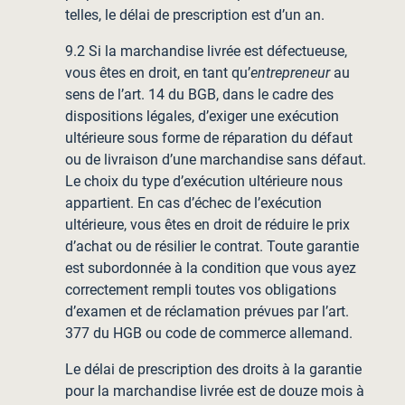
telles, le délai de prescription est d’un an.
9.2 Si la marchandise livrée est défectueuse,
vous êtes en droit, en tant qu’
entrepreneur
au
sens de l’art. 14 du BGB, dans le cadre des
dispositions légales, d’exiger une exécution
ultérieure sous forme de réparation du défaut
ou de livraison d’une marchandise sans défaut.
Le choix du type d’exécution ultérieure nous
appartient. En cas d’échec de l’exécution
ultérieure, vous êtes en droit de réduire le prix
d’achat ou de résilier le contrat. Toute garantie
est subordonnée à la condition que vous ayez
correctement rempli toutes vos obligations
d’examen et de réclamation prévues par l’art.
377 du HGB ou code de commerce allemand.
Le délai de prescription des droits à la garantie
pour la marchandise livrée est de douze mois à