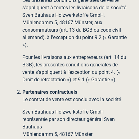
Les présentes conditions générales de vente
s’appliquent à toutes les livraisons de la société
Sven Bauhaus Holzwerkstoffe GmbH,
Mühlendamm 5, 48167 Münster, aux
consommateurs (art. 13 du BGB ou code civil
allemand), à l’exception du point 9.2 (« Garantie
»).
Pour les livraisons aux entrepreneurs (art. 14 du
BGB), les présentes conditions générales de
vente s’appliquent à l’exception du point 4. («
Droit de rétractation ») et 9.1 (« Garantie »).
Partenaires contractuels
Le contrat de vente est conclu avec la société
Sven Bauhaus Holzwerkstoffe GmbH
représentée par son directeur général Sven
Bauhaus
Mühlendamm 5, 48167 Münster