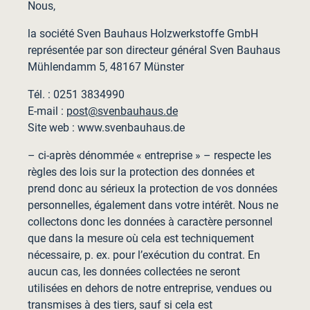
Nous,
la société Sven Bauhaus Holzwerkstoffe GmbH
représentée par son directeur général Sven Bauhaus
Mühlendamm 5, 48167 Münster
Tél. : 0251 3834990
E-mail :
post@svenbauhaus.de
Site web : www.svenbauhaus.de
– ci-après dénommée « entreprise » – respecte les
règles des lois sur la protection des données et
prend donc au sérieux la protection de vos données
personnelles, également dans votre intérêt. Nous ne
collectons donc les données à caractère personnel
que dans la mesure où cela est techniquement
nécessaire, p. ex. pour l’exécution du contrat. En
aucun cas, les données collectées ne seront
utilisées en dehors de notre entreprise, vendues ou
transmises à des tiers, sauf si cela est