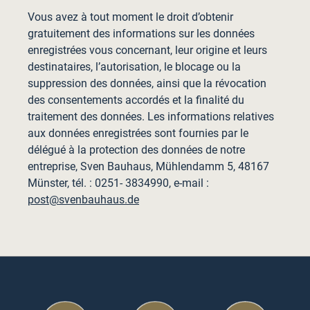
Vous avez à tout moment le droit d’obtenir
gratuitement des informations sur les données
enregistrées vous concernant, leur origine et leurs
destinataires, l’autorisation, le blocage ou la
suppression des données, ainsi que la révocation
des consentements accordés et la finalité du
traitement des données. Les informations relatives
aux données enregistrées sont fournies par le
délégué à la protection des données de notre
entreprise, Sven Bauhaus, Mühlendamm 5, 48167
Münster, tél. : 0251- 3834990, e-mail :
post@svenbauhaus.de