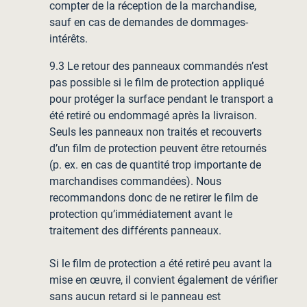
compter de la réception de la marchandise,
sauf en cas de demandes de dommages-
intérêts.
9.3 Le retour des panneaux commandés n’est
pas possible si le film de protection appliqué
pour protéger la surface pendant le transport a
été retiré ou endommagé après la livraison.
Seuls les panneaux non traités et recouverts
d’un film de protection peuvent être retournés
(p. ex. en cas de quantité trop importante de
marchandises commandées). Nous
recommandons donc de ne retirer le film de
protection qu’immédiatement avant le
traitement des différents panneaux.
Si le film de protection a été retiré peu avant la
mise en œuvre, il convient également de vérifier
sans aucun retard si le panneau est