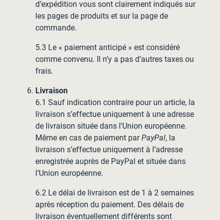
d’expédition vous sont clairement indiqués sur
les pages de produits et sur la page de
commande.
5.3 Le « paiement anticipé » est considéré
comme convenu. Il n’y a pas d’autres taxes ou
frais.
Livraison
6.1 Sauf indication contraire pour un article, la
livraison s’effectue uniquement à une adresse
de livraison située dans l’Union européenne.
Même en cas de paiement par
PayPal
, la
livraison s’effectue uniquement à l’adresse
enregistrée auprès de PayPal et située dans
l’Union européenne.
6.2 Le délai de livraison est de 1 à 2 semaines
après réception du paiement. Des délais de
livraison éventuellement différents sont