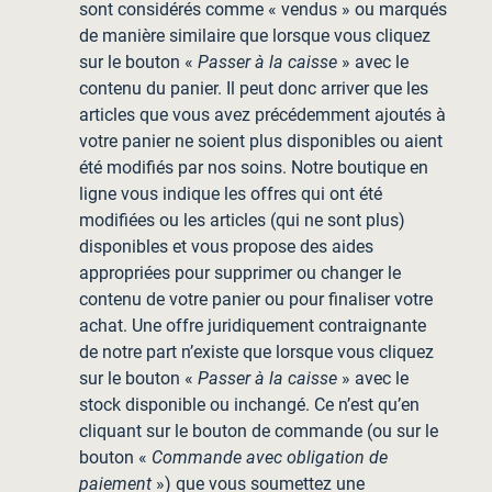
sont considérés comme « vendus » ou marqués
de manière similaire que lorsque vous cliquez
sur le bouton «
Passer à la caisse
» avec le
contenu du panier. Il peut donc arriver que les
articles que vous avez précédemment ajoutés à
votre panier ne soient plus disponibles ou aient
été modifiés par nos soins. Notre boutique en
ligne vous indique les offres qui ont été
modifiées ou les articles (qui ne sont plus)
disponibles et vous propose des aides
appropriées pour supprimer ou changer le
contenu de votre panier ou pour finaliser votre
achat. Une offre juridiquement contraignante
de notre part n’existe que lorsque vous cliquez
sur le bouton «
Passer à la caisse
» avec le
stock disponible ou inchangé. Ce n’est qu’en
cliquant sur le bouton de commande (ou sur le
bouton «
Commande avec obligation de
paiement
») que vous soumettez une