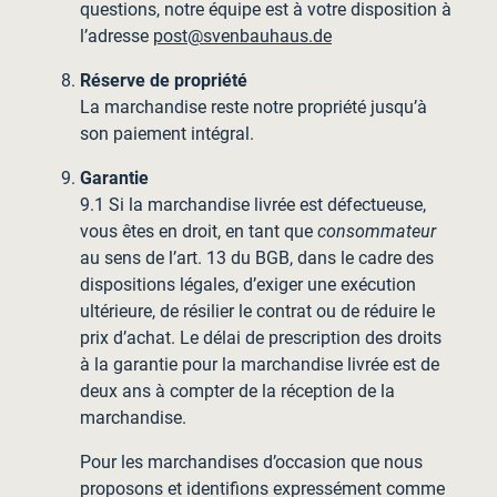
questions, notre équipe est à votre disposition à
l’adresse
post@svenbauhaus.de
Réserve de propriété
La marchandise reste notre propriété jusqu’à
son paiement intégral.
Garantie
9.1 Si la marchandise livrée est défectueuse,
vous êtes en droit, en tant que
consommateur
au sens de l’art. 13 du BGB, dans le cadre des
dispositions légales, d’exiger une exécution
ultérieure, de résilier le contrat ou de réduire le
prix d’achat. Le délai de prescription des droits
à la garantie pour la marchandise livrée est de
deux ans à compter de la réception de la
marchandise.
Pour les marchandises d’occasion que nous
proposons et identifions expressément comme