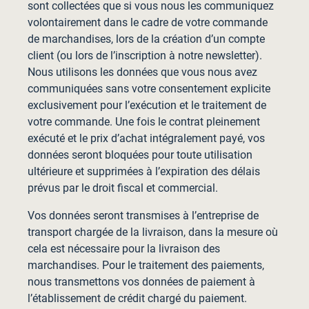
sont collectées que si vous nous les communiquez
volontairement dans le cadre de votre commande
de marchandises, lors de la création d’un compte
client (ou lors de l’inscription à notre newsletter).
Nous utilisons les données que vous nous avez
communiquées sans votre consentement explicite
exclusivement pour l’exécution et le traitement de
votre commande. Une fois le contrat pleinement
exécuté et le prix d’achat intégralement payé, vos
données seront bloquées pour toute utilisation
ultérieure et supprimées à l’expiration des délais
prévus par le droit fiscal et commercial.
Vos données seront transmises à l’entreprise de
transport chargée de la livraison, dans la mesure où
cela est nécessaire pour la livraison des
marchandises. Pour le traitement des paiements,
nous transmettons vos données de paiement à
l’établissement de crédit chargé du paiement.