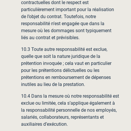
contractuelles dont le respect est
particulièrement important pour la réalisation
de l’objet du contrat. Toutefois, notre
responsabilité n’est engagée que dans la
mesure où les dommages sont typiquement
liés au contrat et prévisibles.
10.3 Toute autre responsabilité est exclue,
quelle que soit la nature juridique de la
prétention invoquée ; cela vaut en particulier
pour les prétentions délictuelles ou les
prétentions en remboursement de dépenses
inutiles au lieu de la prestation.
10.4 Dans la mesure où notre responsabilité est
exclue ou limitée, cela s’applique également à
la responsabilité personnelle de nos employés,
salariés, collaborateurs, représentants et
auxiliaires d’exécution.