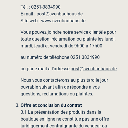
Tél. : 0251-3834990
E-mail :
post@svenbauhaus.de
Site web : www.svenbauhaus.de
Vous pouvez joindre notre service clientèle pour
toute question, réclamation ou plainte les lundi,
mardi, jeudi et vendredi de 9h00 à 17h00
au numéro de téléphone 0251 3834990
ou par e-mail à l’adresse
post@svenbauhaus.de
Nous vous contacterons au plus tard le jour
ouvrable suivant afin de répondre à vos
questions, réclamations ou plaintes.
Offre et conclusion du contrat
3.1 La présentation des produits dans la
boutique en ligne ne constitue pas une offre
juridiquement contraignante du vendeur ou