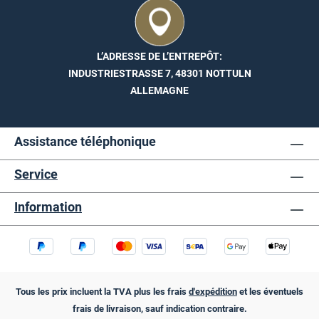
L’ADRESSE DE L’ENTREPÔT:
INDUSTRIESTRASSE 7, 48301 NOTTULN
ALLEMAGNE
Assistance téléphonique
Service
Information
Tous les prix incluent la TVA plus les frais
d'expédition
et les éventuels
frais de livraison, sauf indication contraire.