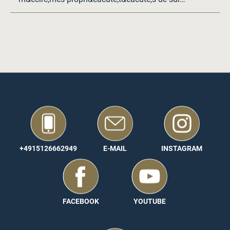
+4915126662949
E-MAIL
INSTAGRAM
FACEBOOK
YOUTUBE