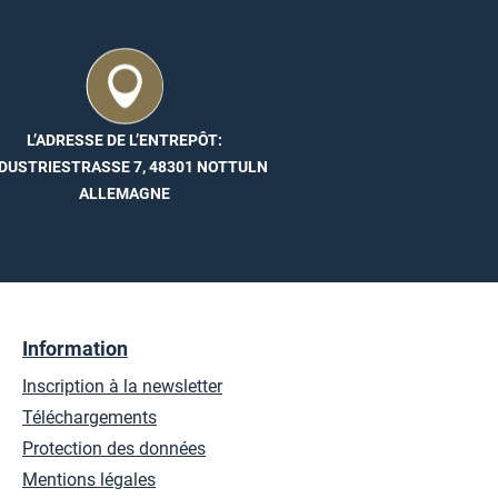
L’ADRESSE DE L’ENTREPÔT:
DUSTRIESTRASSE 7, 48301 NOTTULN
ALLEMAGNE
Information
Inscription à la newsletter
Téléchargements
Protection des données
Mentions légales