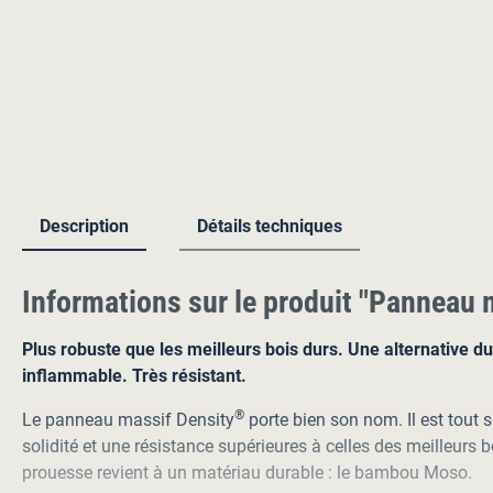
Description
Détails techniques
Informations sur le produit "Panneau
Plus robuste que les meilleurs bois durs. Une alternative du
inflammable. Très résistant.
®
Le panneau massif Density
porte bien son nom. Il est tout
solidité et une résistance supérieures à celles des meilleurs b
prouesse revient à un matériau durable : le bambou Moso.