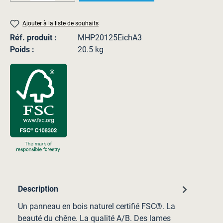
Ajouter à la liste de souhaits
Réf. produit :
MHP20125EichA3
Poids :
20.5 kg
Description
Un panneau en bois naturel certifié FSC®. La
beauté du chêne. La qualité A/B. Des lames