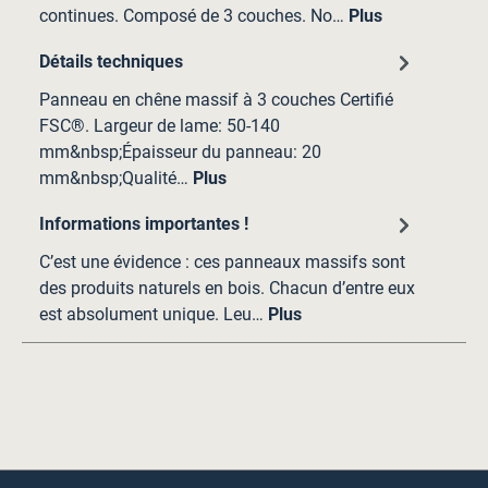
continues. Composé de 3 couches. No…
Plus
Détails techniques
Panneau en chêne massif à 3 couches Certifié
FSC®. Largeur de lame: 50-140
mm&nbsp;Épaisseur du panneau: 20
mm&nbsp;Qualité…
Plus
Informations importantes !
C’est une évidence : ces panneaux massifs sont
des produits naturels en bois. Chacun d’entre eux
est absolument unique. Leu…
Plus