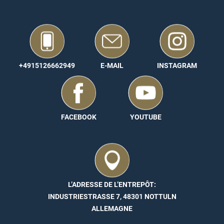
+4915126662949
E-MAIL
INSTAGRAM
FACEBOOK
YOUTUBE
L’ADRESSE DE L’ENTREPÔT:
INDUSTRIESTRASSE 7, 48301 NOTTULN
ALLEMAGNE