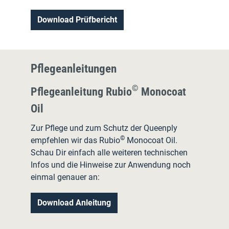
Download Prüfbericht
Pflegeanleitungen
©
Pflegeanleitung Rubio
Monocoat
Oil
Zur Pflege und zum Schutz der Queenply
©
empfehlen wir das Rubio
Monocoat Oil.
Schau Dir einfach alle weiteren technischen
Infos und die Hinweise zur Anwendung noch
einmal genauer an:
Download Anleitung