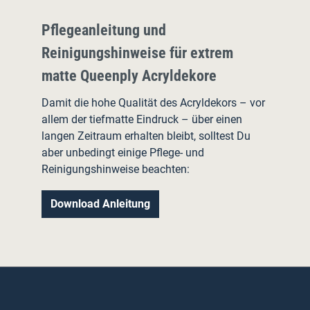
Pflegeanleitung und
Reinigungshinweise für extrem
matte Queenply Acryldekore
Damit die hohe Qualität des Acryldekors – vor
allem der tiefmatte Eindruck – über einen
langen Zeitraum erhalten bleibt, solltest Du
aber unbedingt einige Pflege- und
Reinigungshinweise beachten:
Download Anleitung