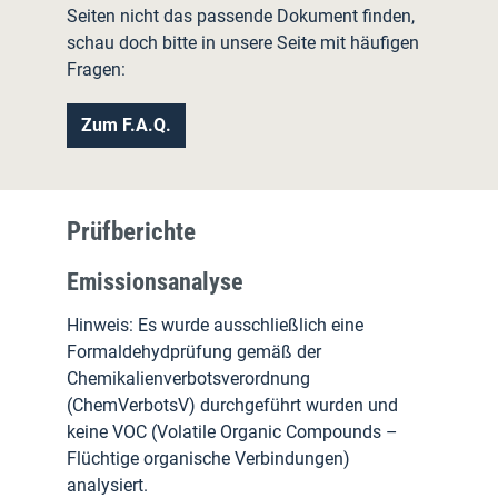
Seiten nicht das passende Dokument finden,
schau doch bitte in unsere Seite mit häufigen
Fragen:
Zum F.A.Q.
Prüfberichte
Emissionsanalyse
Hinweis: Es wurde ausschließlich eine
Formaldehydprüfung gemäß der
Chemikalienverbotsverordnung
(ChemVerbotsV) durchgeführt wurden und
keine VOC (Volatile Organic Compounds –
Flüchtige organische Verbindungen)
analysiert.