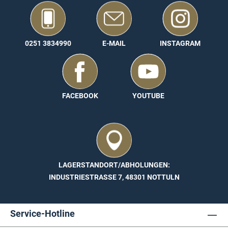
0251 3834990
E-MAIL
INSTAGRAM
FACEBOOK
YOUTUBE
LAGERSTANDORT/ABHOLUNGEN:
INDUSTRIESTRASSE 7, 48301 NOTTULN
Service-Hotline