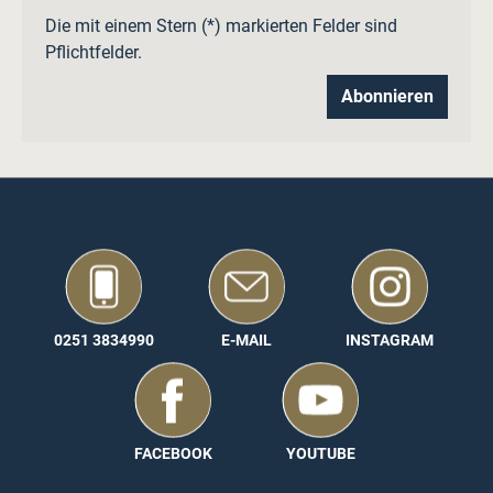
Die mit einem Stern (*) markierten Felder sind
Pflichtfelder.
Abonnieren
0251 3834990
E-MAIL
INSTAGRAM
FACEBOOK
YOUTUBE