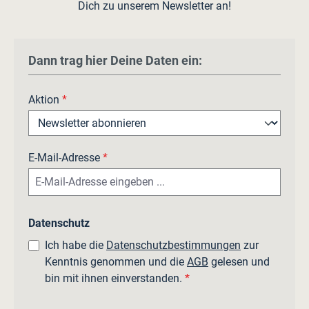
Dich zu unserem Newsletter an!
Dann trag hier Deine Daten ein:
Aktion
*
E-Mail-Adresse
*
Datenschutz
Ich habe die
Datenschutzbestimmungen
zur
Kenntnis genommen und die
AGB
gelesen und
bin mit ihnen einverstanden.
*