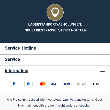
LAGERSTANDORT/ABHOLUNGEN:
INDUSTRIESTRASSE 7, 48301 NOTTULN
Service-Hotline
Service
Information
Alle Preise inkl. gesetzl. Mehrwertsteuer zzgl.
Versandkosten
und ggf.
Nachnahmegebühren, wenn nicht anders angegeben.