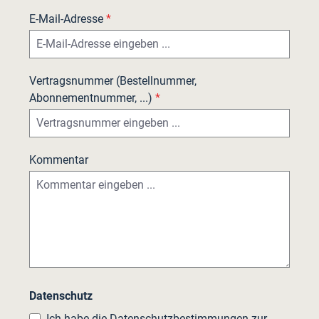
E-Mail-Adresse
*
Vertragsnummer (Bestellnummer,
Abonnementnummer, ...)
*
Kommentar
Datenschutz
Ich habe die
Datenschutzbestimmungen
zur