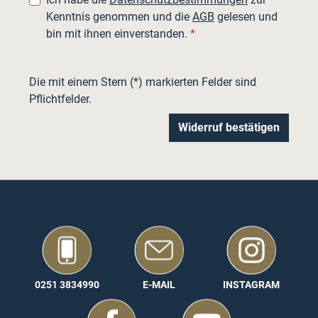
Kenntnis genommen und die
AGB
gelesen und
bin mit ihnen einverstanden.
*
Die mit einem Stern (*) markierten Felder sind
Pflichtfelder.
Widerruf bestätigen
0251 3834990
E-MAIL
INSTAGRAM