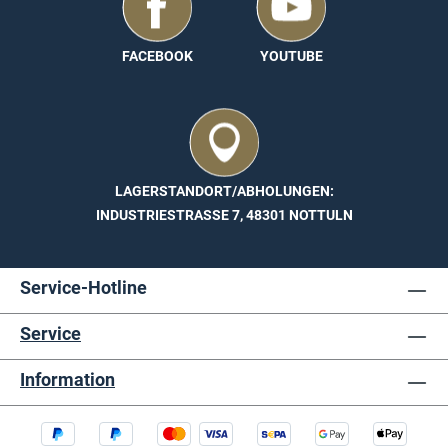
FACEBOOK
YOUTUBE
LAGERSTANDORT/ABHOLUNGEN:
INDUSTRIESTRASSE 7, 48301 NOTTULN
Service-Hotline
Service
Information