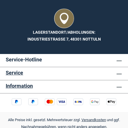
LAGERSTANDORT/ABHOLUNGEN:
INDUSTRIESTRASSE 7, 48301 NOTTULN
Service-Hotline
Service
Information
Alle Preise inkl. gesetzl. Mehrwertsteuer zzgl.
Versandkosten
und ggf.
Nachnahmegebühren, wenn nicht anders angegeben.