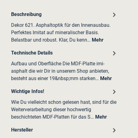
Beschreibung
Dekor 621. Asphaltoptik für den Innenausbau.
Perfektes Imitat auf mineralischer Basis.
Belastbar und robust. Klar, Du kenn…
Mehr
Technische Details
Aufbau und Oberfläche Die MDF-Platte imi-
asphalt die wir Dir in unserem Shop anbieten,
besteht aus einer 19&nbsp;mm starken…
Mehr
Wichtige Infos!
Wie Du vielleicht schon gelesen hast, sind für die
Weiterverarbeitung dieser hochwertig
beschichteten MDF-Platten für das S…
Mehr
Hersteller