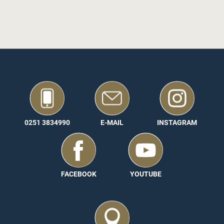
0251 3834990
E-MAIL
INSTAGRAM
FACEBOOK
YOUTUBE