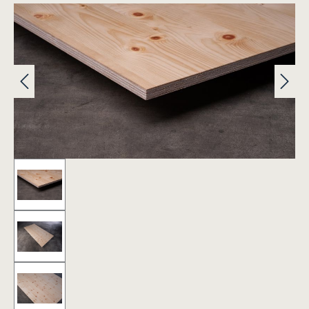
Bildergalerie überspringen