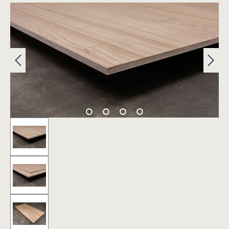
Bildergalerie überspringen