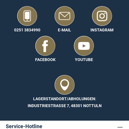
0251 3834990
E-MAIL
INSTAGRAM
FACEBOOK
YOUTUBE
LAGERSTANDORT/ABHOLUNGEN:
INDUSTRIESTRASSE 7, 48301 NOTTULN
Service-Hotline