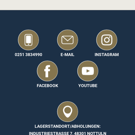
0251 3834990
E-MAIL
INSTAGRAM
FACEBOOK
YOUTUBE
LAGERSTANDORT/ABHOLUNGEN:
INDUSTRIESTRASSE 7, 48301 NOTTULN