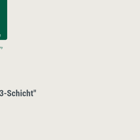
3-Schicht"