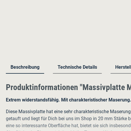
Beschreibung
Technische Details
Herstel
Produktinformationen "Massivplatte
Extrem widerstandsfähig. Mit charakteristischer Maserung.
Diese Massivplatte hat eine sehr charakteristische Maserung
getauft und liegt für Dich bei uns im Shop in 20 mm Stärke b
eine so interessante Oberfläche hat, bietet sie sich insbeso