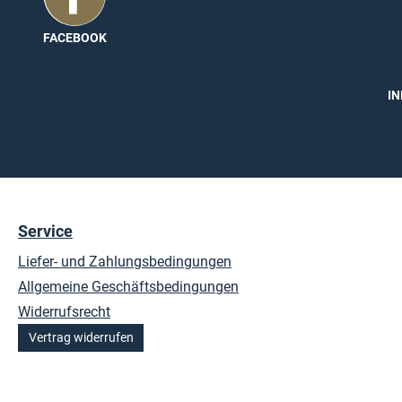
FACEBOOK
echnische Details.
IN
Service
Liefer- und Zahlungsbedingungen
Allgemeine Geschäftsbedingungen
Widerrufsrecht
Vertrag widerrufen