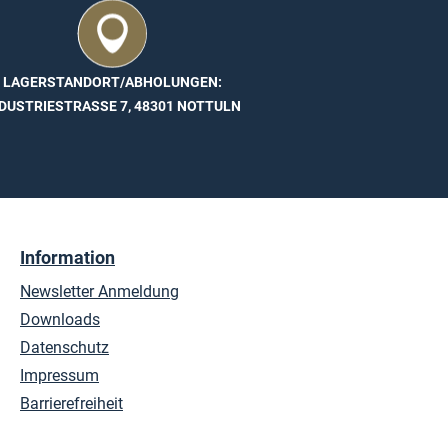
LAGERSTANDORT/ABHOLUNGEN:
DUSTRIESTRASSE 7, 48301 NOTTULN
Information
Newsletter Anmeldung
Downloads
Datenschutz
Impressum
Barrierefreiheit