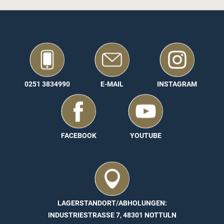
0251 3834990
E-MAIL
INSTAGRAM
FACEBOOK
YOUTUBE
LAGERSTANDORT/ABHOLUNGEN:
INDUSTRIESTRASSE 7, 48301 NOTTULN