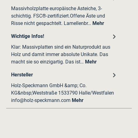
Massivholzplatte europäische Asteiche, 3-
schichtig. FSC®-zertifiziert.Offene Äste und
Risse nicht gespachtelt. Lamellenbr…
Mehr
Wichtige Infos!
Klar: Massivplatten sind ein Naturprodukt aus
Holz und damit immer absolute Unikate. Das
macht sie so einzigartig. Das ist…
Mehr
Hersteller
Holz-Speckmann GmbH &amp; Co.
KG&nbsp;Weststraße 1533790 Halle/Westfalen
info@holz-speckmann.com
Mehr