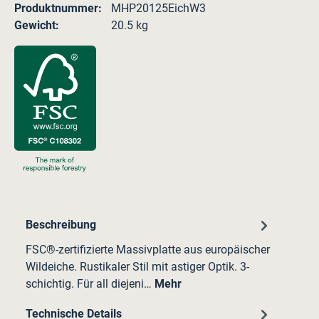
Produktnummer:
MHP20125EichW3
Gewicht:
20.5 kg
Beschreibung
FSC®-zertifizierte Massivplatte aus europäischer
Wildeiche. Rustikaler Stil mit astiger Optik. 3-
schichtig. Für all diejeni…
Mehr
Technische Details