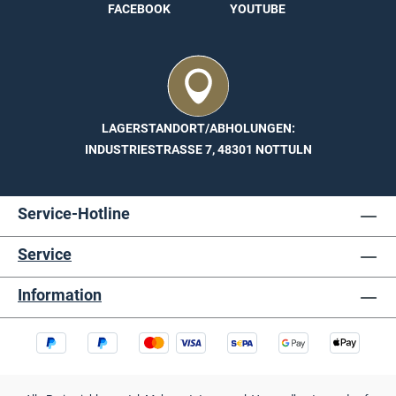
FACEBOOK
YOUTUBE
LAGERSTANDORT/ABHOLUNGEN:
INDUSTRIESTRASSE 7, 48301 NOTTULN
Service-Hotline
Service
Information