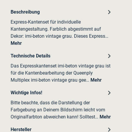
Beschreibung
Express-Kantenset für individuelle
Kantengestaltung. Farblich abgestimmt auf
Dekor: imi-beton vintage grau. Dieses Express…
Mehr
Technische Details
Das Expresskantenset imi-beton vintage grau ist
für die Kantenbearbeitung der Queenply
Multiplex imi-beton vintage grau gee…
Mehr
Wichtige Infos!
Bitte beachte, dass die Darstellung der
Farbgebung an Deinem Bildschirm leicht vom
Originalfarbton abweichen kann! Solltest…
Mehr
Hersteller