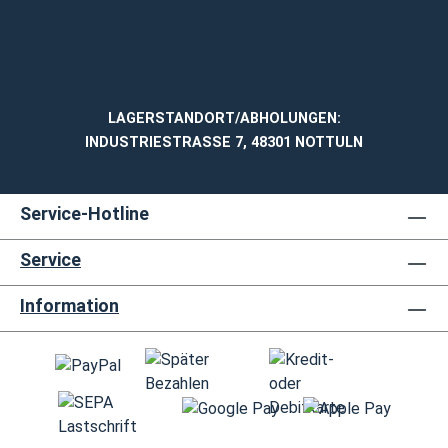
LAGERSTANDORT/ABHOLUNGEN:
INDUSTRIESTRASSE 7, 48301 NOTTULN
Service-Hotline
Service
Information