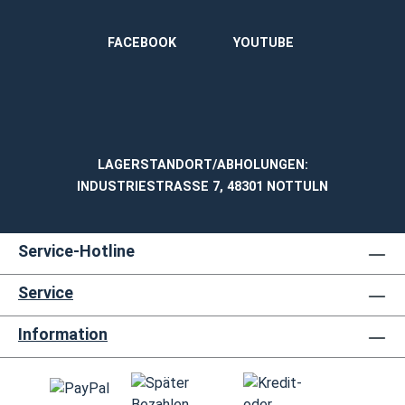
FACEBOOK
YOUTUBE
LAGERSTANDORT/ABHOLUNGEN:
INDUSTRIESTRASSE 7, 48301 NOTTULN
Service-Hotline
Service
Information