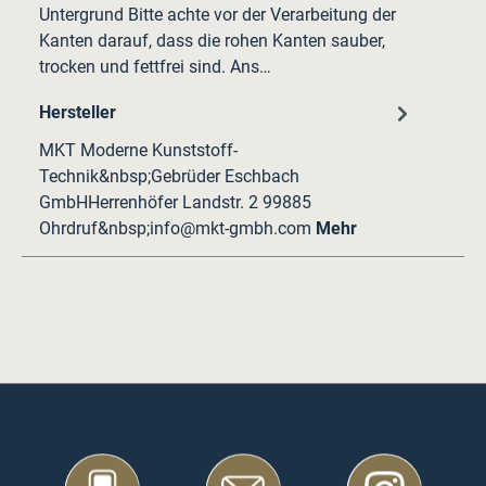
Untergrund Bitte achte vor der Verarbeitung der
Kanten darauf, dass die rohen Kanten sauber,
trocken und fettfrei sind. Ans…
Hersteller
MKT Moderne Kunststoff-
Technik&nbsp;Gebrüder Eschbach
GmbHHerrenhöfer Landstr. 2 99885
Ohrdruf&nbsp;info@mkt-gmbh.com
Mehr