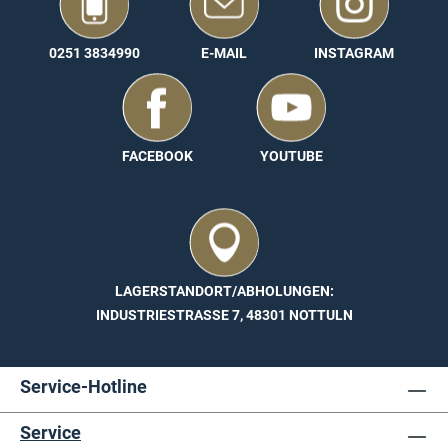
0251 3834990
E-MAIL
INSTAGRAM
FACEBOOK
YOUTUBE
LAGERSTANDORT/ABHOLUNGEN:
INDUSTRIESTRASSE 7, 48301 NOTTULN
Service-Hotline
Service